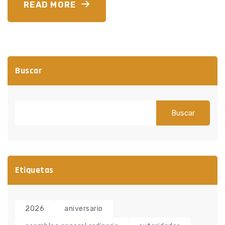
READ MORE
Buscar
Buscar
Etiquetas
2026
aniversario