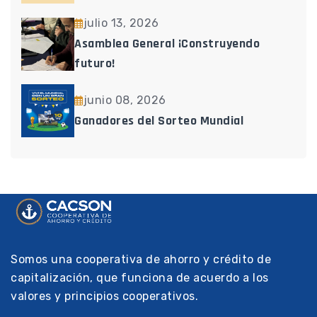
julio 13, 2026
Asamblea General ¡Construyendo
futuro!
junio 08, 2026
Ganadores del Sorteo Mundial
Somos una cooperativa de ahorro y crédito de
capitalización, que funciona de acuerdo a los
valores y principios cooperativos.