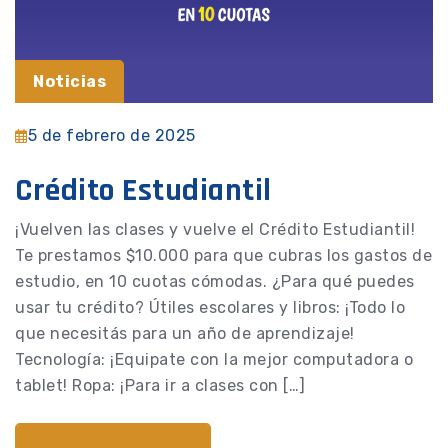
Noticias
5 de febrero de 2025
Crédito Estudiantil
¡Vuelven las clases y vuelve el Crédito Estudiantil!
Te prestamos $10.000 para que cubras los gastos de
estudio, en 10 cuotas cómodas. ¿Para qué puedes
usar tu crédito? Útiles escolares y libros: ¡Todo lo
que necesitás para un año de aprendizaje!
Tecnología: ¡Equipate con la mejor computadora o
tablet! Ropa: ¡Para ir a clases con […]