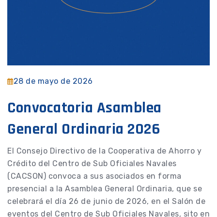
28 de mayo de 2026
Convocatoria Asamblea
General Ordinaria 2026
El Consejo Directivo de la Cooperativa de Ahorro y
Crédito del Centro de Sub Oficiales Navales
(CACSON) convoca a sus asociados en forma
presencial a la Asamblea General Ordinaria, que se
celebrará el día 26 de junio de 2026, en el Salón de
eventos del Centro de Sub Oficiales Navales, sito en