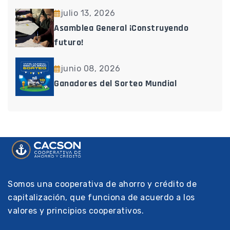
julio 13, 2026
Asamblea General ¡Construyendo
futuro!
junio 08, 2026
Ganadores del Sorteo Mundial
Somos una cooperativa de ahorro y crédito de
capitalización, que funciona de acuerdo a los
valores y principios cooperativos.