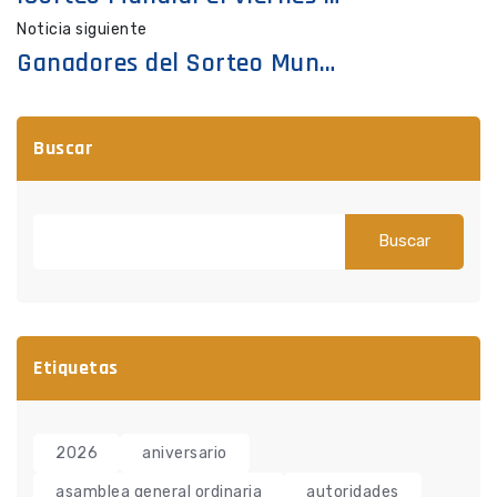
Noticia siguiente
Ganadores del Sorteo Mundial
Buscar
Buscar
Etiquetas
2026
aniversario
asamblea general ordinaria
autoridades