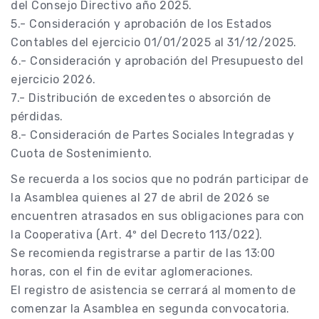
del Consejo Directivo año 2025.
5.- Consideración y aprobación de los Estados
Contables del ejercicio 01/01/2025 al 31/12/2025.
6.- Consideración y aprobación del Presupuesto del
ejercicio 2026.
7.- Distribución de excedentes o absorción de
pérdidas.
8.- Consideración de Partes Sociales Integradas y
Cuota de Sostenimiento.
Se recuerda a los socios que no podrán participar de
la Asamblea quienes al 27 de abril de 2026 se
encuentren atrasados en sus obligaciones para con
la Cooperativa (Art. 4º del Decreto 113/022).
Se recomienda registrarse a partir de las 13:00
horas, con el fin de evitar aglomeraciones.
El registro de asistencia se cerrará al momento de
comenzar la Asamblea en segunda convocatoria.