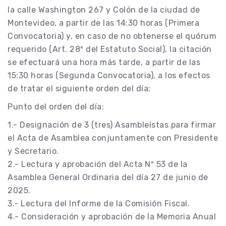
la calle Washington 267 y Colón de la ciudad de
Montevideo, a partir de las 14:30 horas (Primera
Convocatoria) y, en caso de no obtenerse el quórum
requerido (Art. 28º del Estatuto Social), la citación
se efectuará una hora más tarde, a partir de las
15:30 horas (Segunda Convocatoria), a los efectos
de tratar el siguiente orden del día:
Punto del orden del día:
1.- Designación de 3 (tres) Asambleístas para firmar
el Acta de Asamblea conjuntamente con Presidente
y Secretario.
2.- Lectura y aprobación del Acta Nº 53 de la
Asamblea General Ordinaria del día 27 de junio de
2025.
3.- Lectura del Informe de la Comisión Fiscal.
4.- Consideración y aprobación de la Memoria Anual